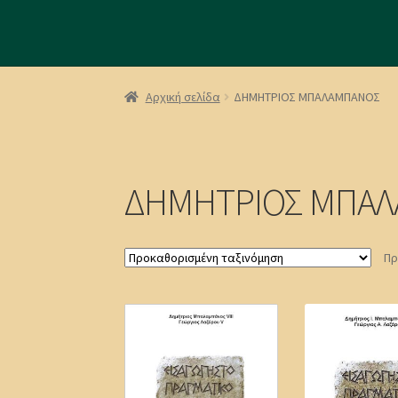
Αρχική σελίδα
ΔΗΜΗΤΡΙΟΣ ΜΠΑΛΑΜΠΑΝΟΣ
ΔΗΜΗΤΡΙΟΣ ΜΠΑ
Πρ