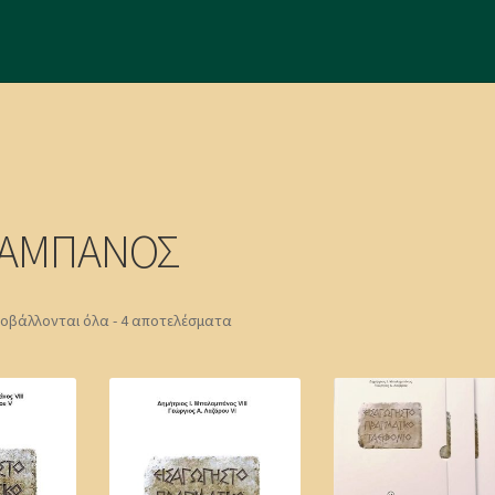
ΛΑΜΠΑΝΟΣ
οβάλλονται όλα - 4 αποτελέσματα