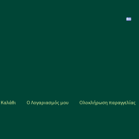
Καλάθι
Ο Λογαριασμός μου
Ολοκλήρωση παραγγελίας