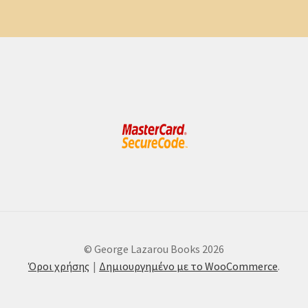
© George Lazarou Books 2026
Όροι χρήσης
Δημιουργημένο με το WooCommerce
.