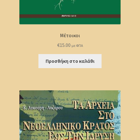
Μέτοικοι
€
15.00
με ΦΠΑ
Προσθήκη στο καλάθι