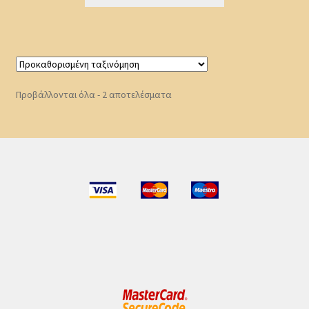
Προβάλλονται όλα - 2 αποτελέσματα