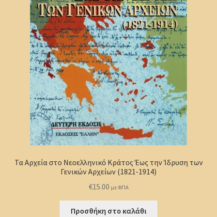
Τα Αρχεία στο Νεοελληνικό Κράτος Έως την Ίδρυση των
Γενικών Αρχείων (1821-1914)
€
15.00
με ΦΠΑ
Προσθήκη στο καλάθι