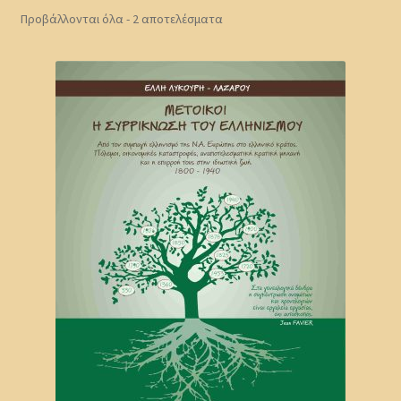
Προβάλλονται όλα - 2 αποτελέσματα