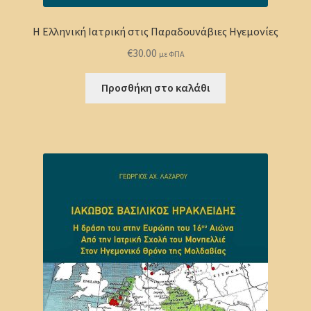
Η Ελληνική Ιατρική στις Παραδουνάβιες Ηγεμονίες
€
30.00
με ΦΠΑ
Προσθήκη στο καλάθι