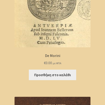
De Morini
€
0.00
με ΦΠΑ
Προσθήκη στο καλάθι