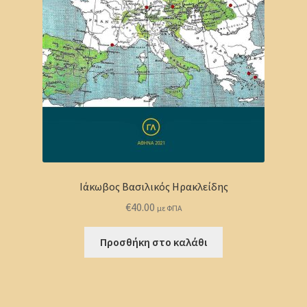
Ιάκωβος Βασιλικός Ηρακλείδης
€
40.00
με ΦΠΑ
Προσθήκη στο καλάθι