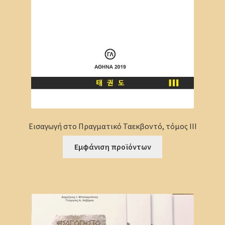
Εισαγωγή στο Πραγματικό Ταεκβοντό, τόμος ΙΙΙ
Εμφάνιση προϊόντων