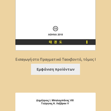
Εισαγωγή στο Πραγματικό Ταεκβοντό, τόμος Ι
Εμφάνιση προϊόντων