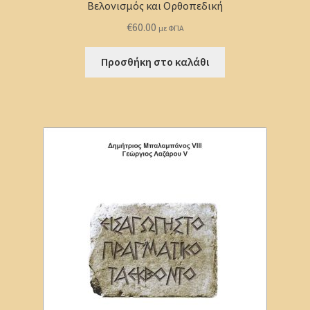
Βελονισμός και Ορθοπεδική
€
60.00
με ΦΠΑ
Προσθήκη στο καλάθι