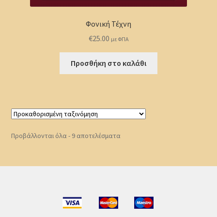
Φονική Τέχνη
€
25.00
με ΦΠΑ
Προσθήκη στο καλάθι
Προβάλλονται όλα - 9 αποτελέσματα