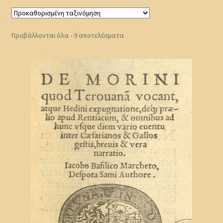
Προβάλλονται όλα - 9 αποτελέσματα