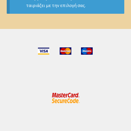
ταιριάζει με την επιλογή σας.